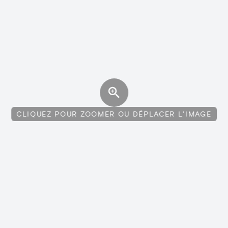
CLIQUEZ POUR ZOOMER OU DÉPLACER L'IMAGE