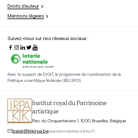
Droits d'auteur
Mentions légales
Suivez-nous sur nos réseaux sociaux :
Avec le support de DIGIT, le programme de numérisation de la
Politique scientifique fédérale (BELSPO)
Institut royal du Patrimoine
artistique
Parc du Cinquantenaire 1, 1000 Bruxelles, Belgique
balat@kikirpa.be
(questions relatives à BALaT)