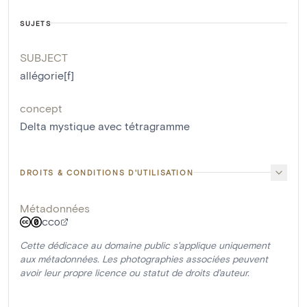
SUJETS
SUBJECT
allégorie[f]
concept
Delta mystique avec tétragramme
DROITS & CONDITIONS D'UTILISATION
Métadonnées
CC0
Cette dédicace au domaine public s'applique uniquement
aux métadonnées. Les photographies associées peuvent
avoir leur propre licence ou statut de droits d'auteur.