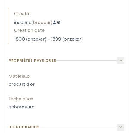
Creator
inconnu
(
brodeur
)
Creation date
1800 (onzeker) - 1899 (onzeker)
PROPRIÉTÉS PHYSIQUES
Matériaux
brocart d'or
Techniques
geborduurd
ICONOGRAPHIE