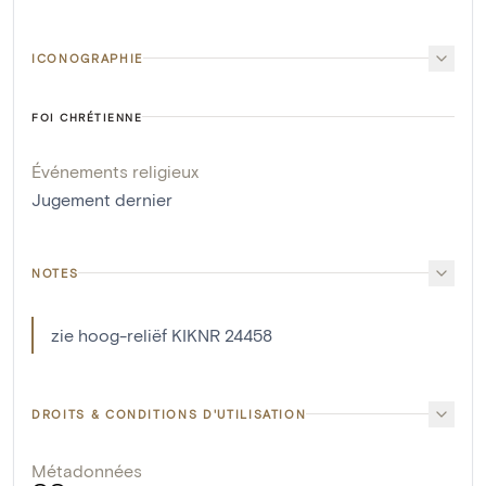
ICONOGRAPHIE
FOI CHRÉTIENNE
Événements religieux
Jugement dernier
NOTES
zie hoog-reliëf KIKNR 24458
DROITS & CONDITIONS D'UTILISATION
Métadonnées