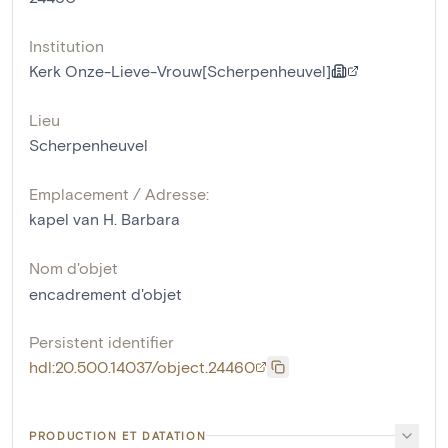
Institution
Kerk Onze-Lieve-Vrouw[Scherpenheuvel]
Lieu
Scherpenheuvel
Emplacement / Adresse:
kapel van H. Barbara
Nom d'objet
encadrement d'objet
Persistent identifier
hdl:20.500.14037/object.24460
PRODUCTION ET DATATION