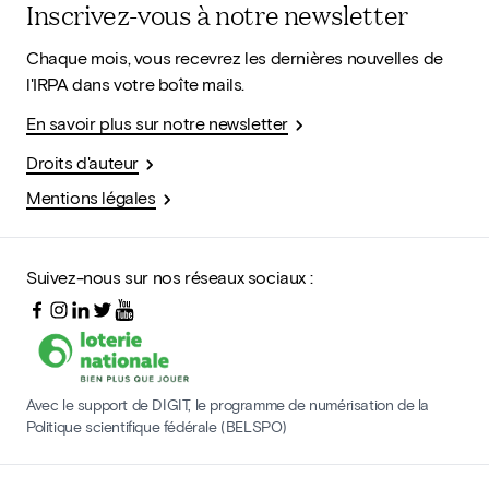
Inscrivez-vous à notre newsletter
Chaque mois, vous recevrez les dernières nouvelles de
l'IRPA dans votre boîte mails.
En savoir plus sur notre newsletter
Droits d'auteur
Mentions légales
Suivez-nous sur nos réseaux sociaux :
Avec le support de DIGIT, le programme de numérisation de la
Politique scientifique fédérale (BELSPO)