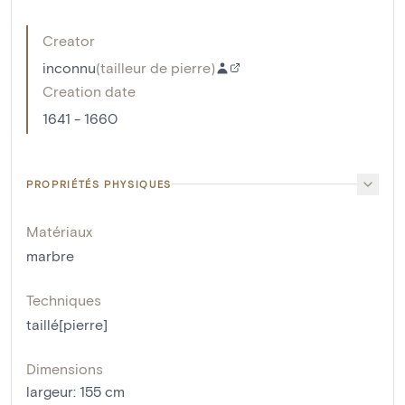
Creator
inconnu
(
tailleur de pierre
)
Creation date
1641 - 1660
PROPRIÉTÉS PHYSIQUES
Matériaux
marbre
Techniques
taillé[pierre]
Dimensions
largeur
:
155
cm