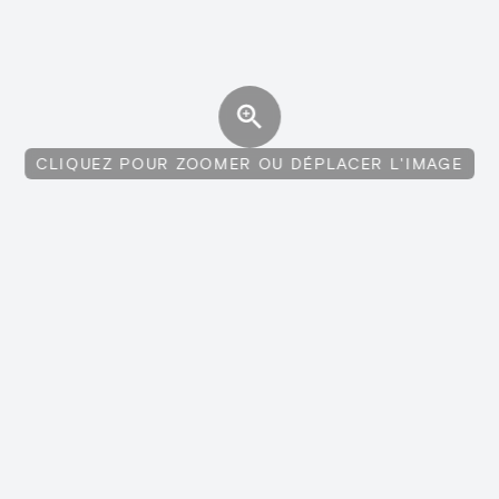
CLIQUEZ POUR ZOOMER OU DÉPLACER L'IMAGE