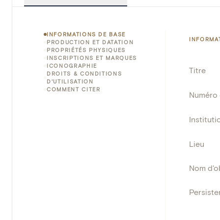
INFORMATIONS DE BASE
INFORMA
PRODUCTION ET DATATION
PROPRIÉTÉS PHYSIQUES
INSCRIPTIONS ET MARQUES
ICONOGRAPHIE
Titre
DROITS & CONDITIONS
D'UTILISATION
COMMENT CITER
Numéro 
Instituti
Lieu
Nom d'o
Persisten