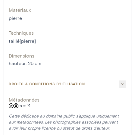
Matériaux
pierre
Techniques
taillé[pierre]
Dimensions
hauteur
:
25
cm
DROITS & CONDITIONS D'UTILISATION
Métadonnées
CC0
Cette dédicace au domaine public s'applique uniquement
aux métadonnées. Les photographies associées peuvent
avoir leur propre licence ou statut de droits d'auteur.