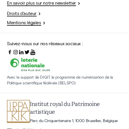
En savoir plus sur notre newsletter
Droits d'auteur
Mentions légales
Suivez-nous sur nos réseaux sociaux :
Avec le support de DIGIT, le programme de numérisation de la
Politique scientifique fédérale (BELSPO)
Institut royal du Patrimoine
artistique
Parc du Cinquantenaire 1, 1000 Bruxelles, Belgique