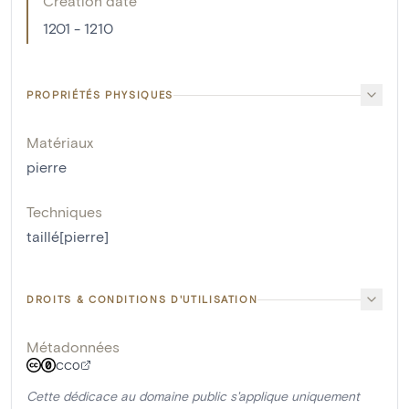
Creation date
1201 - 1210
PROPRIÉTÉS PHYSIQUES
Matériaux
pierre
Techniques
taillé[pierre]
DROITS & CONDITIONS D'UTILISATION
Métadonnées
CC0
Cette dédicace au domaine public s'applique uniquement