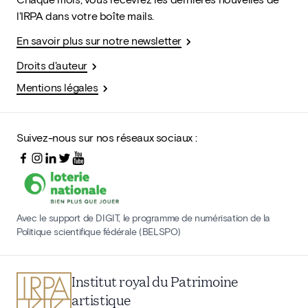
l'IRPA dans votre boîte mails.
En savoir plus sur notre newsletter
Droits d'auteur
Mentions légales
Suivez-nous sur nos réseaux sociaux :
Avec le support de DIGIT, le programme de numérisation de la
Politique scientifique fédérale (BELSPO)
Institut royal du Patrimoine
artistique