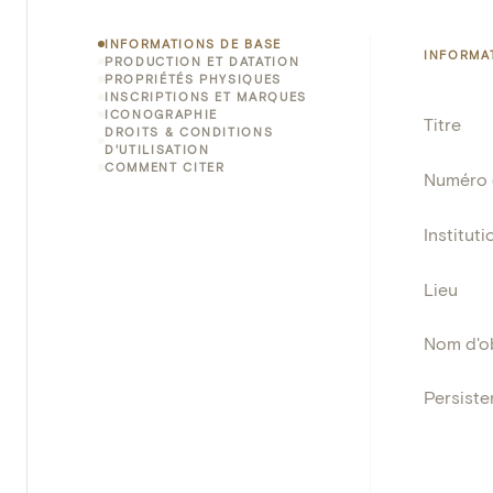
INFORMATIONS DE BASE
INFORMA
PRODUCTION ET DATATION
PROPRIÉTÉS PHYSIQUES
INSCRIPTIONS ET MARQUES
ICONOGRAPHIE
Titre
DROITS & CONDITIONS
D'UTILISATION
COMMENT CITER
Numéro 
Instituti
Lieu
Nom d'o
Persisten