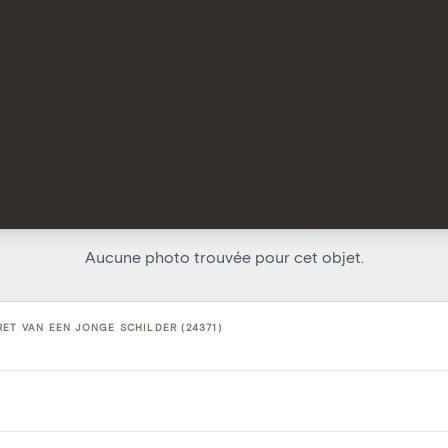
Aucune photo trouvée pour cet objet.
ET VAN EEN JONGE SCHILDER (24371)