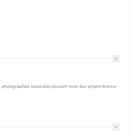
photographies associées peuvent avoir leur propre licence