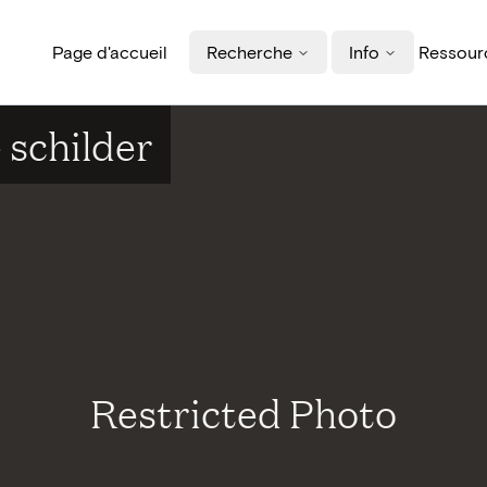
Page d'accueil
Recherche
Info
Ressourc
 schilder
Restricted Photo