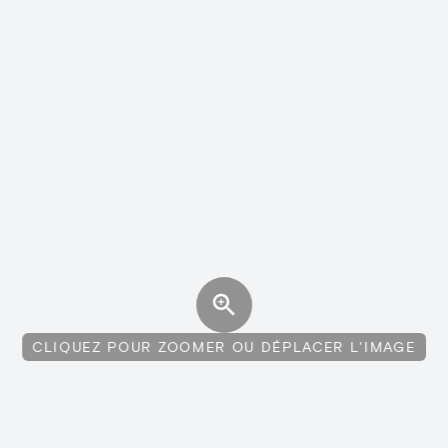
CLIQUEZ POUR ZOOMER OU DÉPLACER L'IMAGE