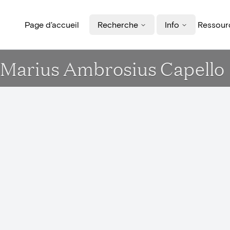
Page d'accueil
Recherche
Info
Ressourc
 Marius Ambrosius Capello