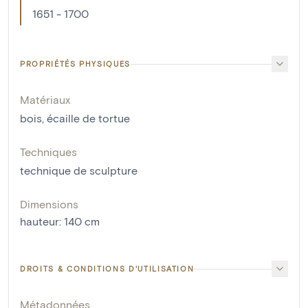
1651 - 1700
PROPRIÉTÉS PHYSIQUES
Matériaux
bois
,
écaille de tortue
Techniques
technique de sculpture
Dimensions
hauteur
:
140
cm
DROITS & CONDITIONS D'UTILISATION
Métadonnées