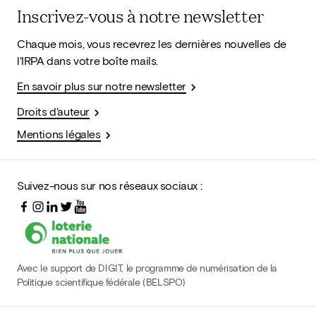
Inscrivez-vous à notre newsletter
Chaque mois, vous recevrez les dernières nouvelles de
l'IRPA dans votre boîte mails.
En savoir plus sur notre newsletter
Droits d'auteur
Mentions légales
Suivez-nous sur nos réseaux sociaux :
Avec le support de DIGIT, le programme de numérisation de la
Politique scientifique fédérale (BELSPO)