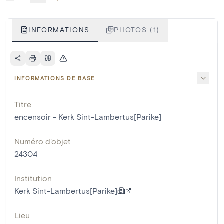
INFORMATIONS
PHOTOS (1)
INFORMATIONS DE BASE
Titre
encensoir - Kerk Sint-Lambertus[Parike]
Numéro d'objet
24304
Institution
Kerk Sint-Lambertus[Parike]
Lieu