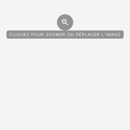
CLIQUEZ POUR ZOOMER OU DÉPLACER L'IMAGE