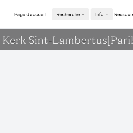
Page d'accueil
Recherche
Info
Ressourc
 Kerk Sint-Lambertus[Pari