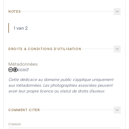
NOTES
1 van 2
DROITS & CONDITIONS D'UTILISATION
Métadonnées
CC0
Cette dédicace au domaine public s'applique uniquement
aux métadonnées. Les photographies associées peuvent
avoir leur propre licence ou statut de droits d'auteur.
COMMENT CITER
Citation