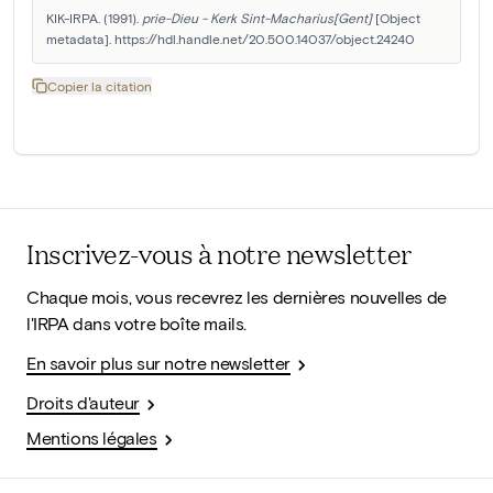
KIK-IRPA. (1991). 
prie-Dieu - Kerk Sint-Macharius[Gent]
 [Object 
metadata]. https://hdl.handle.net/20.500.14037/object.24240
Copier la citation
Inscrivez-vous à notre newsletter
Chaque mois, vous recevrez les dernières nouvelles de
l'IRPA dans votre boîte mails.
En savoir plus sur notre newsletter
Droits d'auteur
Mentions légales