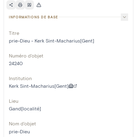
INFORMATIONS DE BASE
Titre
prie-Dieu - Kerk Sint-Macharius[Gent]
Numéro d'objet
24240
Institution
Kerk Sint-Macharius[Gent]
Lieu
Gand[localité]
Nom d'objet
prie-Dieu