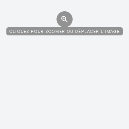
CLIQUEZ POUR ZOOMER OU DÉPLACER L'IMAGE