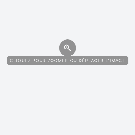
CLIQUEZ POUR ZOOMER OU DÉPLACER L'IMAGE