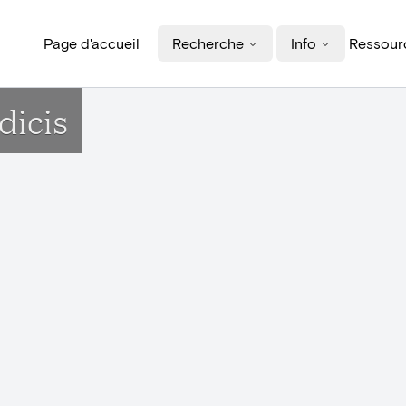
Page d'accueil
Recherche
Info
Ressourc
dicis