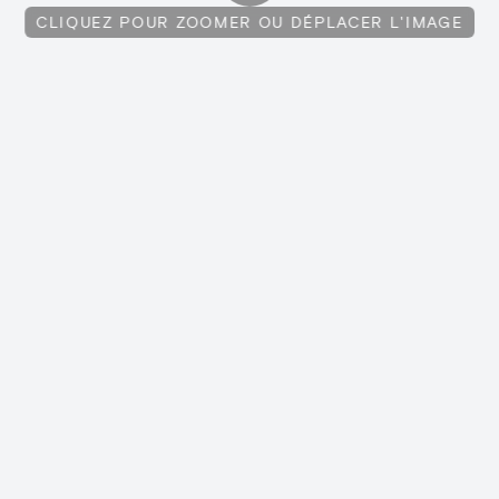
CLIQUEZ POUR ZOOMER OU DÉPLACER L'IMAGE