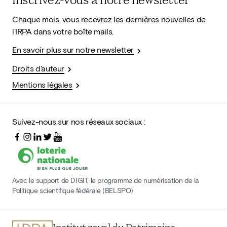
Chaque mois, vous recevrez les dernières nouvelles de
l'IRPA dans votre boîte mails.
En savoir plus sur notre newsletter
Droits d'auteur
Mentions légales
Suivez-nous sur nos réseaux sociaux :
Avec le support de DIGIT, le programme de numérisation de la
Politique scientifique fédérale (BELSPO)