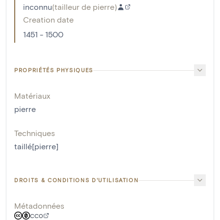
inconnu
(
tailleur de pierre
)
Creation date
1451 - 1500
PROPRIÉTÉS PHYSIQUES
Matériaux
pierre
Techniques
taillé[pierre]
DROITS & CONDITIONS D'UTILISATION
Métadonnées
CC0