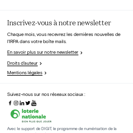
Inscrivez-vous à notre newsletter
Chaque mois, vous recevrez les dernières nouvelles de
l'IRPA dans votre boîte mails.
En savoir plus sur notre newsletter
Droits d'auteur
Mentions légales
Suivez-nous sur nos réseaux sociaux :
Avec le support de DIGIT, le programme de numérisation de la