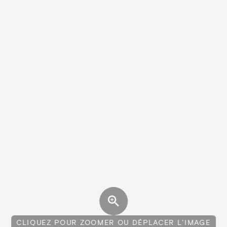
CLIQUEZ POUR ZOOMER OU DÉPLACER L'IMAGE