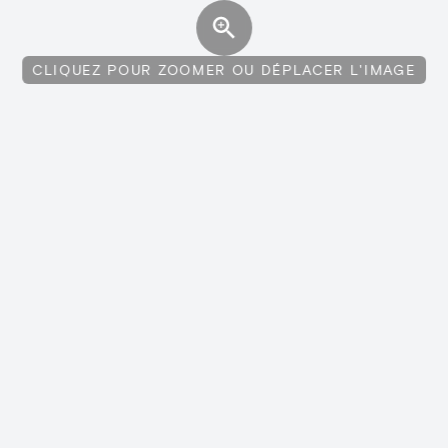
CLIQUEZ POUR ZOOMER OU DÉPLACER L'IMAGE