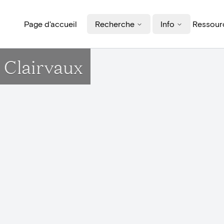
Page d'accueil
Recherche
Info
Ressourc
 Clairvaux