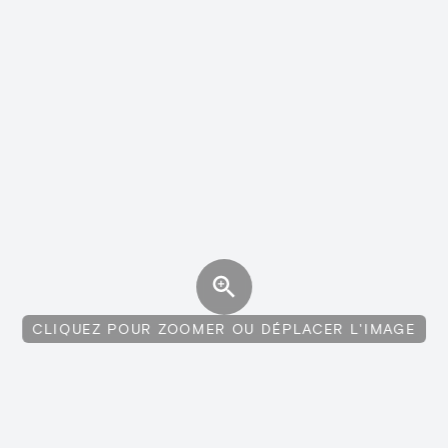
CLIQUEZ POUR ZOOMER OU DÉPLACER L'IMAGE