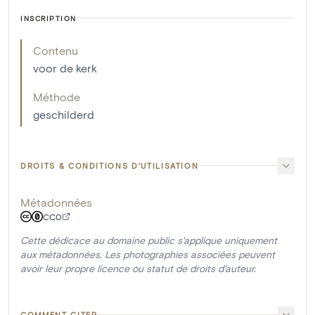
INSCRIPTION
Contenu
voor de kerk
Méthode
geschilderd
DROITS & CONDITIONS D'UTILISATION
Métadonnées
CC0
Cette dédicace au domaine public s'applique uniquement
aux métadonnées. Les photographies associées peuvent
avoir leur propre licence ou statut de droits d'auteur.
COMMENT CITER