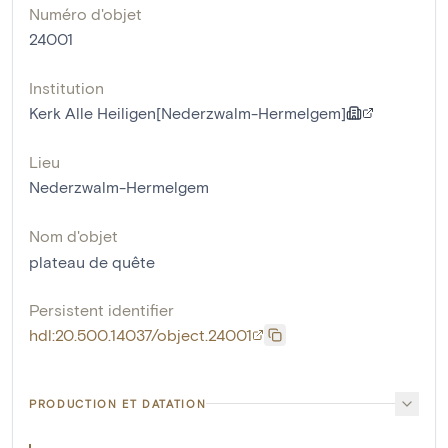
Numéro d'objet
24001
Institution
Kerk Alle Heiligen[Nederzwalm-Hermelgem]
Lieu
Nederzwalm-Hermelgem
Nom d'objet
plateau de quête
Persistent identifier
hdl:20.500.14037/object.24001
PRODUCTION ET DATATION