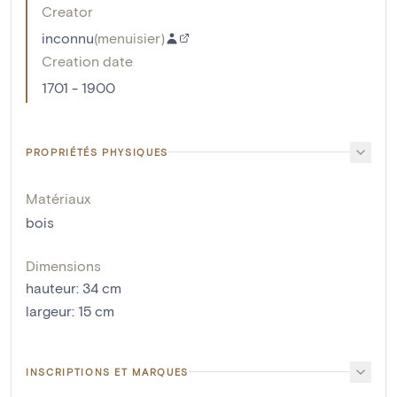
Creator
inconnu
(
menuisier
)
Creation date
1701 - 1900
PROPRIÉTÉS PHYSIQUES
Matériaux
bois
Dimensions
hauteur
:
34
cm
largeur
:
15
cm
INSCRIPTIONS ET MARQUES