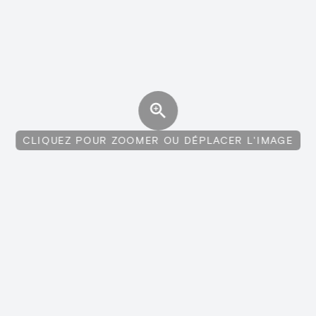
CLIQUEZ POUR ZOOMER OU DÉPLACER L'IMAGE