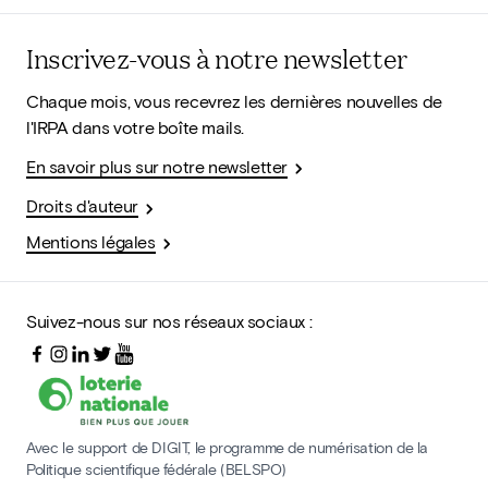
Inscrivez-vous à notre newsletter
Chaque mois, vous recevrez les dernières nouvelles de
l'IRPA dans votre boîte mails.
En savoir plus sur notre newsletter
Droits d'auteur
Mentions légales
Suivez-nous sur nos réseaux sociaux :
Avec le support de DIGIT, le programme de numérisation de la
Politique scientifique fédérale (BELSPO)