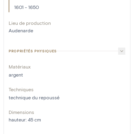
1601 - 1650
Lieu de production
Audenarde
PROPRIÉTÉS PHYSIQUES
Matériaux
argent
Techniques
technique du repoussé
Dimensions
hauteur
:
45
cm