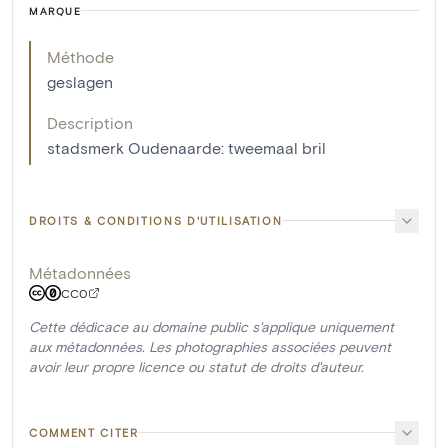
MARQUE
Méthode
geslagen
Description
stadsmerk Oudenaarde: tweemaal bril
DROITS & CONDITIONS D'UTILISATION
Métadonnées
CC0
Cette dédicace au domaine public s'applique uniquement
aux métadonnées. Les photographies associées peuvent
avoir leur propre licence ou statut de droits d'auteur.
COMMENT CITER