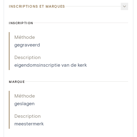
INSCRIPTIONS ET MARQUES
INSCRIPTION
Méthode
gegraveerd
Description
eigendomsinscriptie van de kerk
MARQUE
Méthode
geslagen
Description
meestermerk