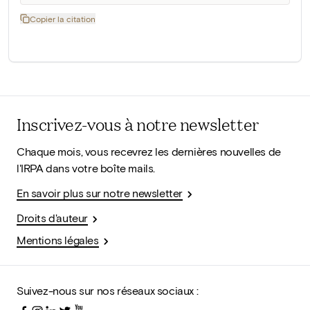
Copier la citation
Inscrivez-vous à notre newsletter
Chaque mois, vous recevrez les dernières nouvelles de
l'IRPA dans votre boîte mails.
En savoir plus sur notre newsletter
Droits d'auteur
Mentions légales
Suivez-nous sur nos réseaux sociaux :