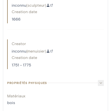
inconnu
(
sculpteur
)
Creation date
1666
Creator
inconnu
(
menuisier
)
Creation date
1751 - 1775
PROPRIÉTÉS PHYSIQUES
Matériaux
bois