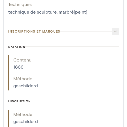
Techniques
technique de sculpture
,
marbré[peint]
INSCRIPTIONS ET MARQUES
DATATION
Contenu
1666
Méthode
geschilderd
INSCRIPTION
Méthode
geschilderd