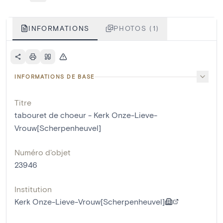
INFORMATIONS
PHOTOS (1)
INFORMATIONS DE BASE
Titre
tabouret de choeur - Kerk Onze-Lieve-
Vrouw[Scherpenheuvel]
Numéro d'objet
23946
Institution
Kerk Onze-Lieve-Vrouw[Scherpenheuvel]