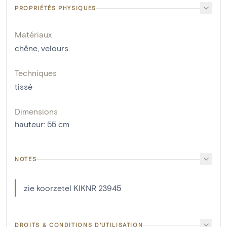
PROPRIÉTÉS PHYSIQUES
Matériaux
chêne
,
velours
Techniques
tissé
Dimensions
hauteur
:
55
cm
NOTES
zie koorzetel KIKNR 23945
DROITS & CONDITIONS D'UTILISATION