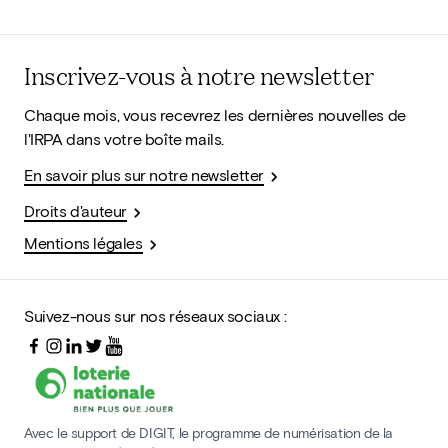
Inscrivez-vous à notre newsletter
Chaque mois, vous recevrez les dernières nouvelles de
l'IRPA dans votre boîte mails.
En savoir plus sur notre newsletter
Droits d'auteur
Mentions légales
Suivez-nous sur nos réseaux sociaux :
Avec le support de DIGIT, le programme de numérisation de la