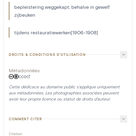
bepleistering weggekapt, behalve in gewelf
zijbeuken
tijdens restauratiewerken[1906-1908]
DROITS & CONDITIONS D'UTILISATION
Métadonnées
CC0
Cette dédicace au domaine public s'applique uniquement
aux métadonnées. Les photographies associées peuvent
avoir leur propre licence ou statut de droits d'auteur.
COMMENT CITER
Citation