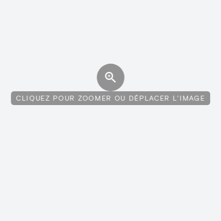
CLIQUEZ POUR ZOOMER OU DÉPLACER L'IMAGE