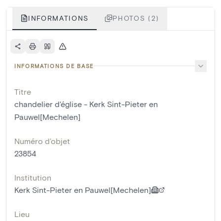
INFORMATIONS
PHOTOS (2)
INFORMATIONS DE BASE
Titre
chandelier d'église - Kerk Sint-Pieter en
Pauwel[Mechelen]
Numéro d'objet
23854
Institution
Kerk Sint-Pieter en Pauwel[Mechelen]
Lieu