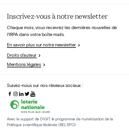
Inscrivez-vous à notre newsletter
Chaque mois, vous recevrez les dernières nouvelles de
l'IRPA dans votre boîte mails.
En savoir plus sur notre newsletter
Droits d'auteur
Mentions légales
Suivez-nous sur nos réseaux sociaux :
Avec le support de DIGIT, le programme de numérisation de la
Politique scientifique fédérale (BELSPO)