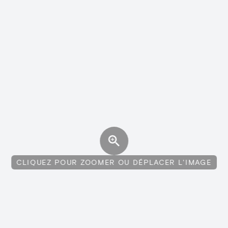
CLIQUEZ POUR ZOOMER OU DÉPLACER L'IMAGE