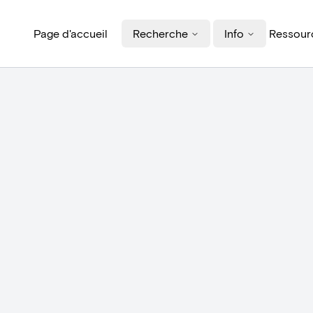
Page d'accueil
Recherche
Info
Ressourc