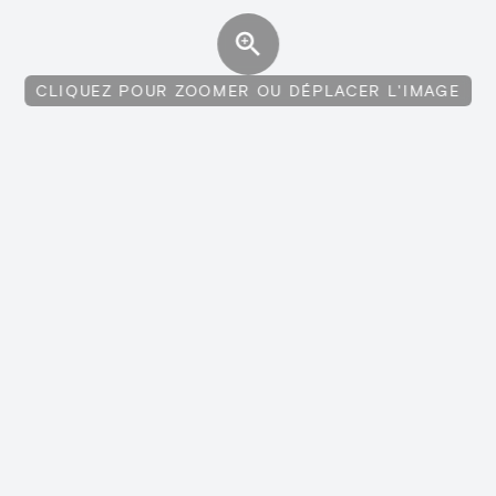
CLIQUEZ POUR ZOOMER OU DÉPLACER L'IMAGE