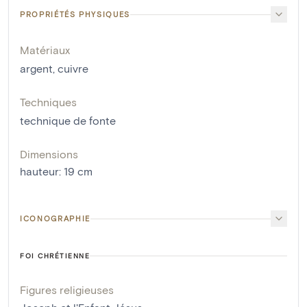
PROPRIÉTÉS PHYSIQUES
Matériaux
argent
,
cuivre
Techniques
technique de fonte
Dimensions
hauteur
:
19
cm
ICONOGRAPHIE
FOI CHRÉTIENNE
Figures religieuses