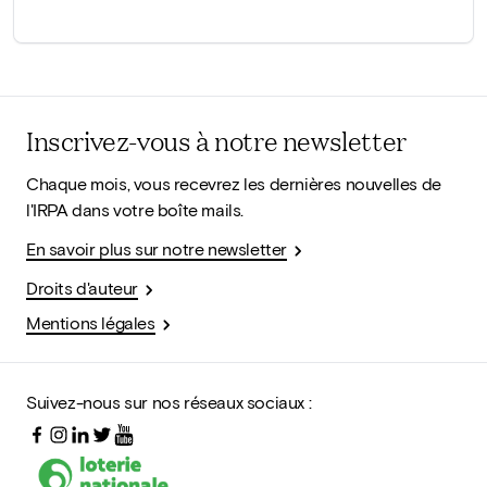
Inscrivez-vous à notre newsletter
Chaque mois, vous recevrez les dernières nouvelles de
l'IRPA dans votre boîte mails.
En savoir plus sur notre newsletter
Droits d'auteur
Mentions légales
Suivez-nous sur nos réseaux sociaux :