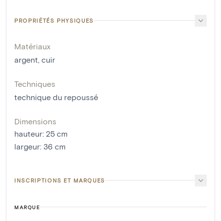
PROPRIÉTÉS PHYSIQUES
Matériaux
argent
,
cuir
Techniques
technique du repoussé
Dimensions
hauteur
:
25
cm
largeur
:
36
cm
INSCRIPTIONS ET MARQUES
MARQUE