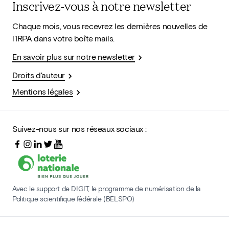
Inscrivez-vous à notre newsletter
Chaque mois, vous recevrez les dernières nouvelles de
l'IRPA dans votre boîte mails.
En savoir plus sur notre newsletter
Droits d'auteur
Mentions légales
Suivez-nous sur nos réseaux sociaux :
Avec le support de DIGIT, le programme de numérisation de la
Politique scientifique fédérale (BELSPO)