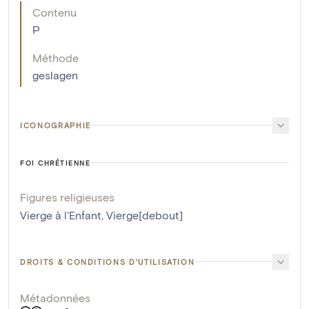
Contenu
P
Méthode
geslagen
ICONOGRAPHIE
FOI CHRÉTIENNE
Figures religieuses
Vierge à l'Enfant
,
Vierge[debout]
DROITS & CONDITIONS D'UTILISATION
Métadonnées