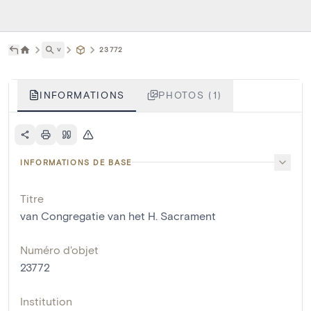
˅
23772
INFORMATIONS
PHOTOS (1)
INFORMATIONS DE BASE
Titre
van Congregatie van het H. Sacrament
Numéro d'objet
23772
Institution