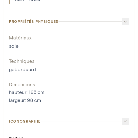
PROPRIÉTÉS PHYSIQUES
Matériaux
soie
Techniques
geborduurd
Dimensions
hauteur
:
165
cm
largeur
:
98
cm
ICONOGRAPHIE
SUJETS