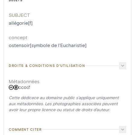
SUBJECT
allégorie[f]
concept
ostensoir[symbole de l'Eucharistie]
DROITS & CONDITIONS D'UTILISATION
Métadonnées
CC0
Cette dédicace au domaine public s'applique uniquement
aux métadonnées. Les photographies associées peuvent
avoir leur propre licence ou statut de droits d'auteur.
COMMENT CITER