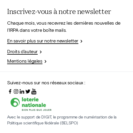
Inscrivez-vous à notre newsletter
Chaque mois, vous recevrez les dernières nouvelles de
l'IRPA dans votre boîte mails.
En savoir plus sur notre newsletter
Droits d'auteur
Mentions légales
Suivez-nous sur nos réseaux sociaux :
Avec le support de DIGIT, le programme de numérisation de la
Politique scientifique fédérale (BELSPO)