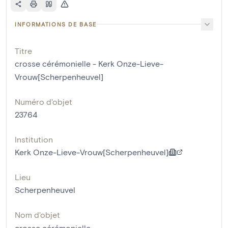
INFORMATIONS DE BASE
Titre
crosse cérémonielle - Kerk Onze-Lieve-
Vrouw[Scherpenheuvel]
Numéro d'objet
23764
Institution
Kerk Onze-Lieve-Vrouw[Scherpenheuvel]
Lieu
Scherpenheuvel
Nom d'objet
crosse cérémonielle