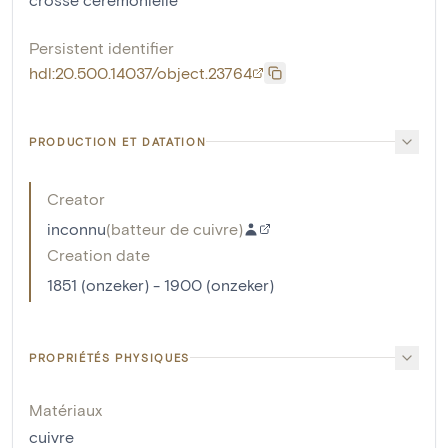
Persistent identifier
hdl:20.500.14037/object.23764
PRODUCTION ET DATATION
Creator
inconnu
(
batteur de cuivre
)
Creation date
1851 (onzeker) - 1900 (onzeker)
PROPRIÉTÉS PHYSIQUES
Matériaux
cuivre