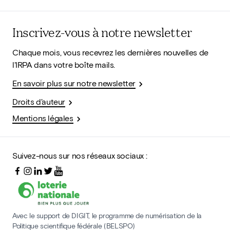
Inscrivez-vous à notre newsletter
Chaque mois, vous recevrez les dernières nouvelles de
l'IRPA dans votre boîte mails.
En savoir plus sur notre newsletter
Droits d'auteur
Mentions légales
Suivez-nous sur nos réseaux sociaux :
Avec le support de DIGIT, le programme de numérisation de la
Politique scientifique fédérale (BELSPO)