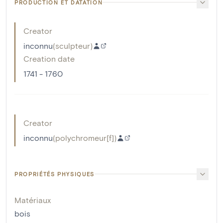
PRODUCTION ET DATATION
Creator
inconnu
(
sculpteur
)
Creation date
1741 - 1760
Creator
inconnu
(
polychromeur[f]
)
PROPRIÉTÉS PHYSIQUES
Matériaux
bois