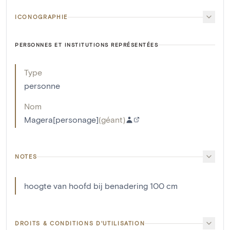
ICONOGRAPHIE
PERSONNES ET INSTITUTIONS REPRÉSENTÉES
Type
personne
Nom
Magera[personage]
(
géant
)
NOTES
hoogte van hoofd bij benadering 100 cm
DROITS & CONDITIONS D'UTILISATION