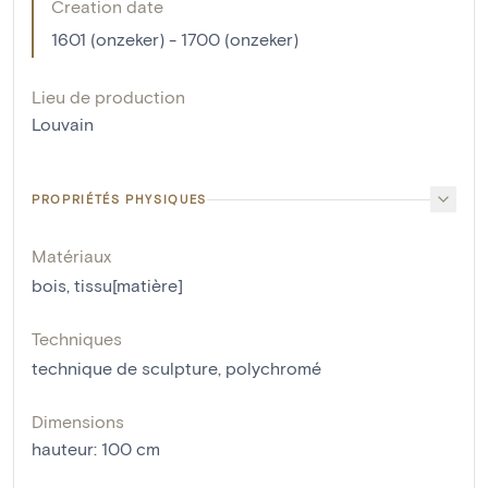
Creation date
1601 (onzeker) - 1700 (onzeker)
Lieu de production
Louvain
PROPRIÉTÉS PHYSIQUES
Matériaux
bois
,
tissu[matière]
Techniques
technique de sculpture
,
polychromé
Dimensions
hauteur
:
100
cm