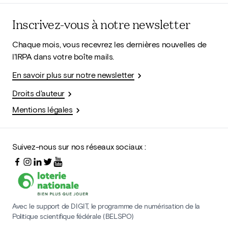
Inscrivez-vous à notre newsletter
Chaque mois, vous recevrez les dernières nouvelles de
l'IRPA dans votre boîte mails.
En savoir plus sur notre newsletter
Droits d'auteur
Mentions légales
Suivez-nous sur nos réseaux sociaux :
Avec le support de DIGIT, le programme de numérisation de la
Politique scientifique fédérale (BELSPO)