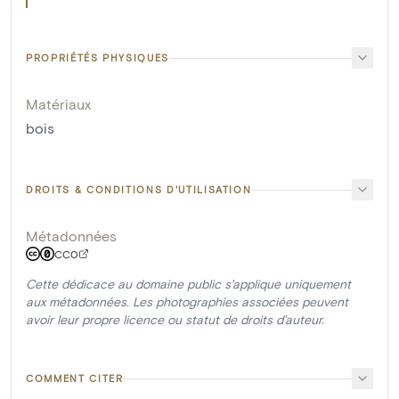
PROPRIÉTÉS PHYSIQUES
Matériaux
bois
DROITS & CONDITIONS D'UTILISATION
Métadonnées
CC0
Cette dédicace au domaine public s'applique uniquement
aux métadonnées. Les photographies associées peuvent
avoir leur propre licence ou statut de droits d'auteur.
COMMENT CITER