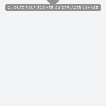
CLIQUEZ POUR ZOOMER OU DÉPLACER L'IMAGE