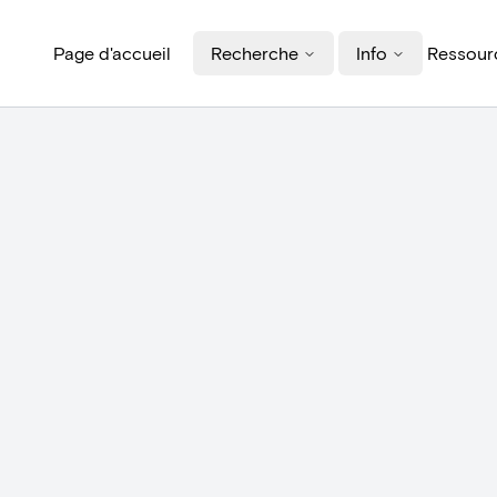
Page d'accueil
Recherche
Info
Ressourc