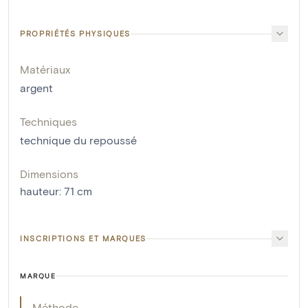
PROPRIÉTÉS PHYSIQUES
Matériaux
argent
Techniques
technique du repoussé
Dimensions
hauteur
:
71
cm
INSCRIPTIONS ET MARQUES
MARQUE
Méthode