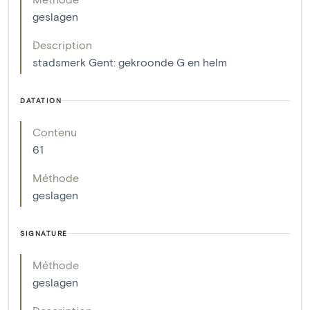
geslagen
Description
stadsmerk Gent: gekroonde G en helm
DATATION
Contenu
61
Méthode
geslagen
SIGNATURE
Méthode
geslagen