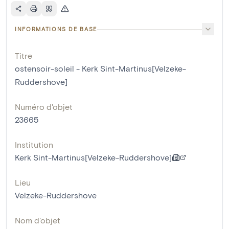
INFORMATIONS DE BASE
Titre
ostensoir-soleil - Kerk Sint-Martinus[Velzeke-
Ruddershove]
Numéro d'objet
23665
Institution
Kerk Sint-Martinus[Velzeke-Ruddershove]
Lieu
Velzeke-Ruddershove
Nom d'objet