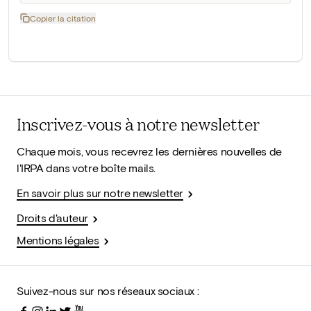
Copier la citation
Inscrivez-vous à notre newsletter
Chaque mois, vous recevrez les dernières nouvelles de
l'IRPA dans votre boîte mails.
En savoir plus sur notre newsletter
Droits d'auteur
Mentions légales
Suivez-nous sur nos réseaux sociaux :