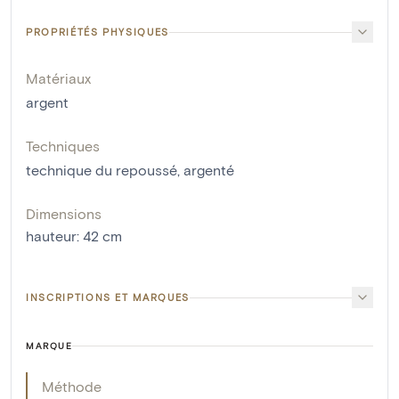
PROPRIÉTÉS PHYSIQUES
Matériaux
argent
Techniques
technique du repoussé
,
argenté
Dimensions
hauteur
:
42
cm
INSCRIPTIONS ET MARQUES
MARQUE
Méthode