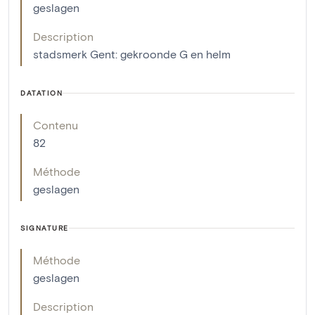
geslagen
Description
stadsmerk Gent: gekroonde G en helm
DATATION
Contenu
82
Méthode
geslagen
SIGNATURE
Méthode
geslagen
Description