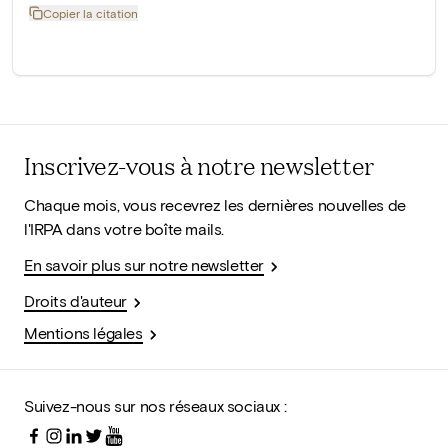
Copier la citation
Inscrivez-vous à notre newsletter
Chaque mois, vous recevrez les dernières nouvelles de
l'IRPA dans votre boîte mails.
En savoir plus sur notre newsletter
Droits d'auteur
Mentions légales
Suivez-nous sur nos réseaux sociaux :