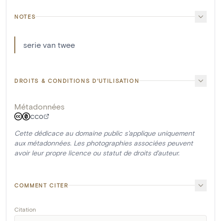
NOTES
serie van twee
DROITS & CONDITIONS D'UTILISATION
Métadonnées
CC0
Cette dédicace au domaine public s'applique uniquement
aux métadonnées. Les photographies associées peuvent
avoir leur propre licence ou statut de droits d'auteur.
COMMENT CITER
Citation