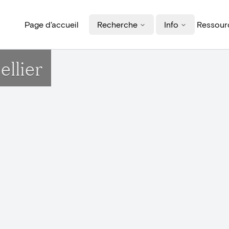
Page d'accueil
Recherche
Info
Ressourc
llier