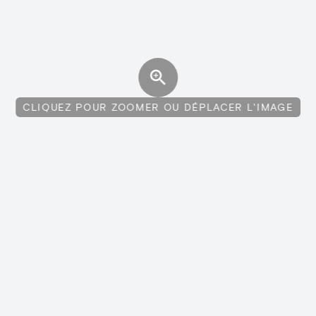
CLIQUEZ POUR ZOOMER OU DÉPLACER L'IMAGE