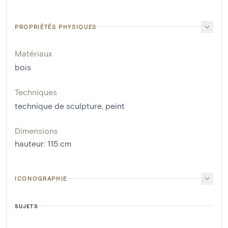
PROPRIÉTÉS PHYSIQUES
Matériaux
bois
Techniques
technique de sculpture
,
peint
Dimensions
hauteur
:
115
cm
ICONOGRAPHIE
SUJETS