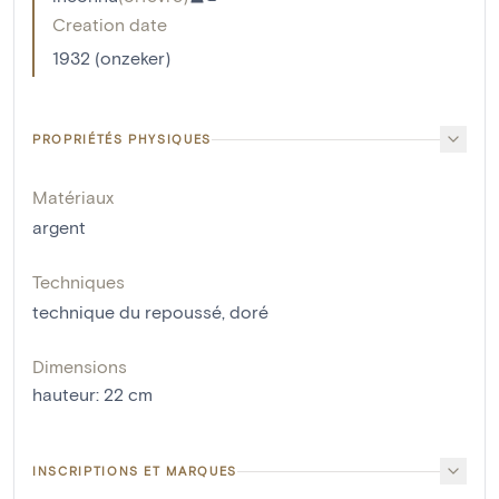
Creation date
1932 (onzeker)
PROPRIÉTÉS PHYSIQUES
Matériaux
argent
Techniques
technique du repoussé
,
doré
Dimensions
hauteur
:
22
cm
INSCRIPTIONS ET MARQUES