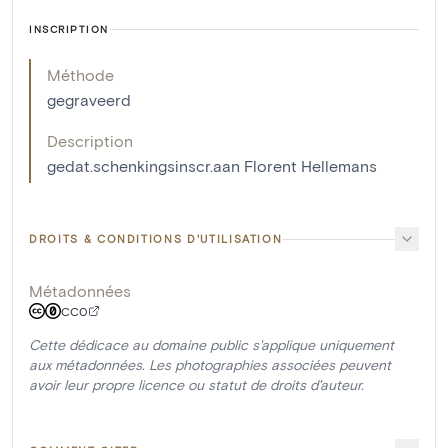
INSCRIPTION
Méthode
gegraveerd
Description
gedat.schenkingsinscr.aan Florent Hellemans
DROITS & CONDITIONS D'UTILISATION
Métadonnées
CC0
Cette dédicace au domaine public s'applique uniquement
aux métadonnées. Les photographies associées peuvent
avoir leur propre licence ou statut de droits d'auteur.