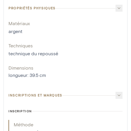
PROPRIÉTÉS PHYSIQUES
Matériaux
argent
Techniques
technique du repoussé
Dimensions
longueur
:
39.5
cm
INSCRIPTIONS ET MARQUES
INSCRIPTION
Méthode