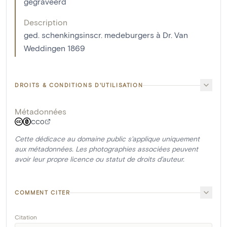
gegraveerd
Description
ged. schenkingsinscr. medeburgers à Dr. Van
Weddingen 1869
DROITS & CONDITIONS D'UTILISATION
Métadonnées
CC0
Cette dédicace au domaine public s'applique uniquement
aux métadonnées. Les photographies associées peuvent
avoir leur propre licence ou statut de droits d'auteur.
COMMENT CITER
Citation