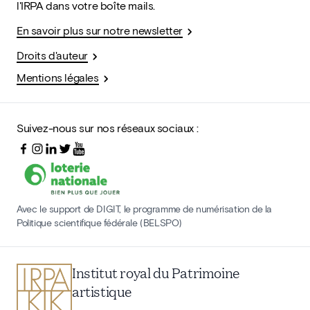
l'IRPA dans votre boîte mails.
En savoir plus sur notre newsletter
Droits d'auteur
Mentions légales
Suivez-nous sur nos réseaux sociaux :
Avec le support de DIGIT, le programme de numérisation de la
Politique scientifique fédérale (BELSPO)
Institut royal du Patrimoine
artistique