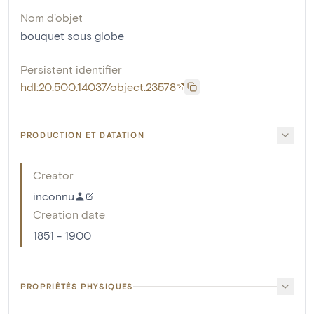
Nom d'objet
bouquet sous globe
Persistent identifier
hdl:20.500.14037/object.23578
PRODUCTION ET DATATION
Creator
inconnu
Creation date
1851 - 1900
PROPRIÉTÉS PHYSIQUES