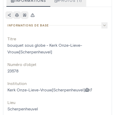
INFORMATIONS
PHOTOS (1)
INFORMATIONS DE BASE
Titre
bouquet sous globe - Kerk Onze-Lieve-
Vrouw[Scherpenheuvel]
Numéro d'objet
23578
Institution
Kerk Onze-Lieve-Vrouw[Scherpenheuvel]
Lieu
Scherpenheuvel