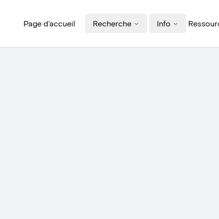
Page d'accueil
Recherche
Info
Ressourc