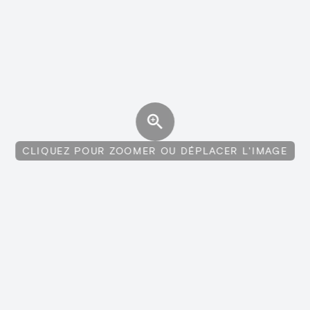
CLIQUEZ POUR ZOOMER OU DÉPLACER L'IMAGE