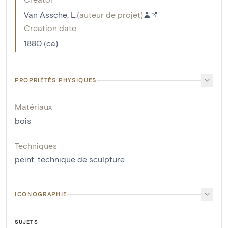
Van Assche, L.
(
auteur de projet
)
Creation date
1880 (ca)
PROPRIÉTÉS PHYSIQUES
Matériaux
bois
Techniques
peint
,
technique de sculpture
ICONOGRAPHIE
SUJETS