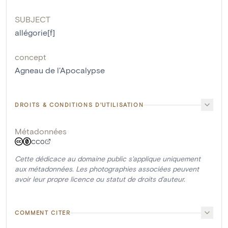
SUBJECT
allégorie[f]
concept
Agneau de l'Apocalypse
DROITS & CONDITIONS D'UTILISATION
Métadonnées
CC0
Cette dédicace au domaine public s'applique uniquement
aux métadonnées. Les photographies associées peuvent
avoir leur propre licence ou statut de droits d'auteur.
COMMENT CITER